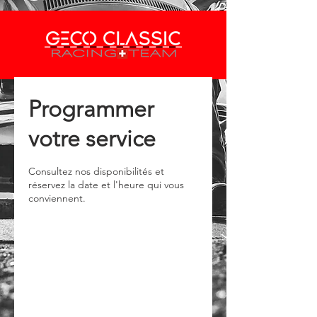
Programmer
votre service
Consultez nos disponibilités et
réservez la date et l'heure qui vous
conviennent.